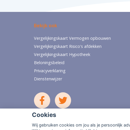
Bekijk ook
Vergelijkingskaart Vermogen opbouwen
Vergelijkingskaart Risico's afdekken
Vergelijkingskaart Hypotheek
Beloningsbeleid
Privacyverklaring
Dienstenwijzer
Cookies
Wij gebruiken cookies om jou als je persoonlijk ad