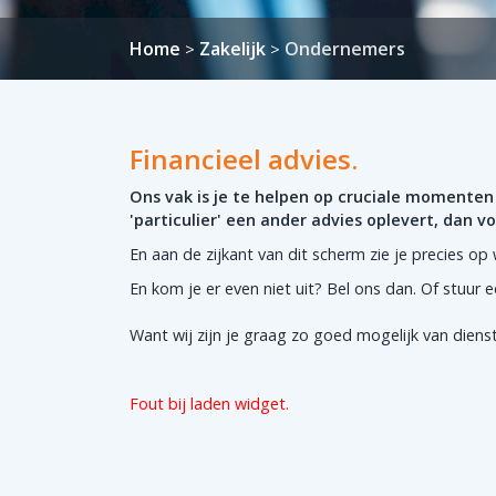
Home
Zakelijk
Ondernemers
>
>
Financieel advies.
Ons vak is je te helpen op cruciale momenten 
'particulier' een ander advies oplevert, dan 
En aan de zijkant van dit scherm zie je precies op
En kom je er even niet uit? Bel ons dan. Of stuur e
Want wij zijn je graag zo goed mogelijk van dien
Fout bij laden widget.