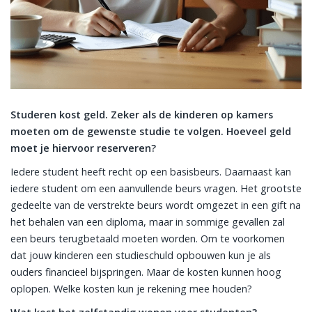
Studeren kost geld. Zeker als de kinderen op kamers
moeten om de gewenste studie te volgen. Hoeveel geld
moet je hiervoor reserveren?
Iedere student heeft recht op een basisbeurs. Daarnaast kan
iedere student om een aanvullende beurs vragen. Het grootste
gedeelte van de verstrekte beurs wordt omgezet in een gift na
het behalen van een diploma, maar in sommige gevallen zal
een beurs terugbetaald moeten worden. Om te voorkomen
dat jouw kinderen een studieschuld opbouwen kun je als
ouders financieel bijspringen. Maar de kosten kunnen hoog
oplopen. Welke kosten kun je rekening mee houden?