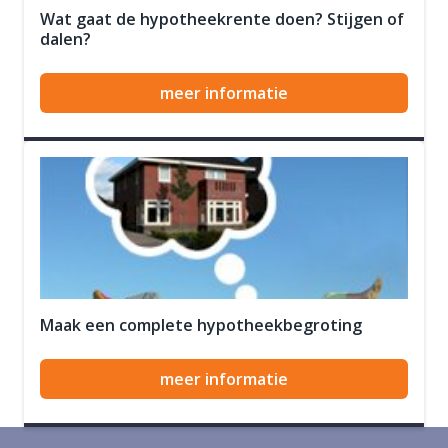
Wat gaat de hypotheekrente doen? Stijgen of
dalen?
meer informatie
Maak een complete hypotheekbegroting
meer informatie