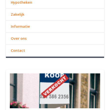
Hypotheken
Zakelijk
Informatie
Over ons
Contact