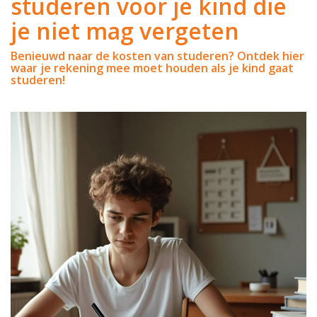
studeren voor je kind die
je niet mag vergeten
Benieuwd naar de kosten van studeren? Ontdek hier
waar je rekening mee moet houden als je kind gaat
studeren!