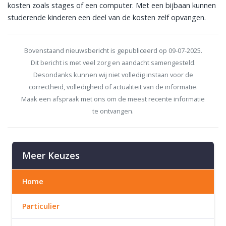
kosten zoals stages of een computer. Met een bijbaan kunnen
studerende kinderen een deel van de kosten zelf opvangen.
Bovenstaand nieuwsbericht is gepubliceerd op 09-07-2025.
Dit bericht is met veel zorg en aandacht samengesteld.
Desondanks kunnen wij niet volledig instaan voor de
correctheid, volledigheid of actualiteit van de informatie.
Maak een afspraak met ons om de meest recente informatie
te ontvangen.
Meer Keuzes
Home
Particulier