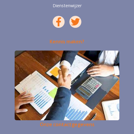
Dienstenwijzer
Kennis maken?
Onze contactgegevens