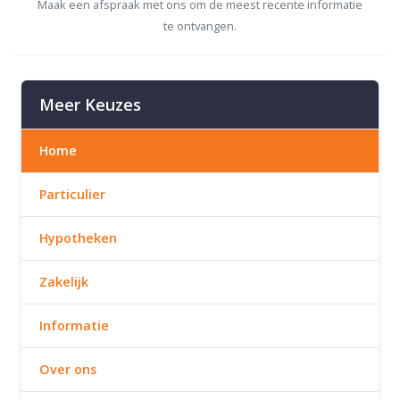
Maak een afspraak met ons om de meest recente informatie
te ontvangen.
Meer Keuzes
Home
Particulier
Hypotheken
Zakelijk
Informatie
Over ons