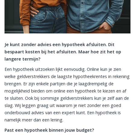
Je kunt zonder advies een hypotheek afsluiten. Dit
bespaart kosten bij het afsluiten. Maar hoe zit het op
langere termijn?
Een hypotheek uitzoeken lijkt eenvoudig. Online kun je zien
welke geldverstrekkers de laagste hypotheekrentes in rekening
brengen. Er zijn enkele partijen die je laagdrempelig de
mogelijkheid bieden om online een hypotheek te kiezen en af
te sluiten. Ook bij sommige geldverstrekkers kun je zelf aan de
slag. Wij leggen graag uit waarom je niet zonder een goed
onderbouwd advies van een expert kunt. Een hypotheek is
namelijk meer dan een lening.
Past een hypotheek binnen jouw budget?