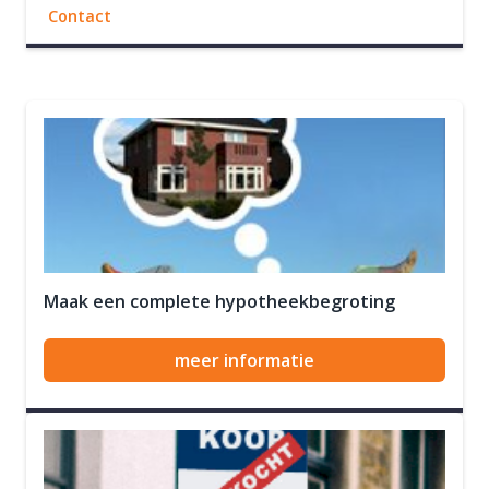
Contact
Maak een complete hypotheekbegroting
meer informatie