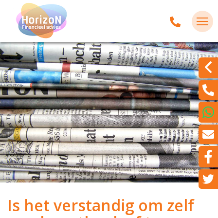
Is het verstandig om zelf