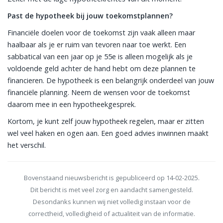
Past de hypotheek bij jouw toekomstplannen?
Financiële doelen voor de toekomst zijn vaak alleen maar
haalbaar als je er ruim van tevoren naar toe werkt. Een
sabbatical van een jaar op je 55e is alleen mogelijk als je
voldoende geld achter de hand hebt om deze plannen te
financieren. De hypotheek is een belangrijk onderdeel van jouw
financiële planning. Neem de wensen voor de toekomst
daarom mee in een hypotheekgesprek.
Kortom, je kunt zelf jouw hypotheek regelen, maar er zitten
wel veel haken en ogen aan. Een goed advies inwinnen maakt
het verschil.
Bovenstaand nieuwsbericht is gepubliceerd op 14-02-2025.
Dit bericht is met veel zorg en aandacht samengesteld.
Desondanks kunnen wij niet volledig instaan voor de
correctheid, volledigheid of actualiteit van de informatie.