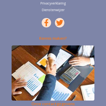
Privacyverklaring
Dienstenwijzer
Kennis maken?
Onze contactgegevens