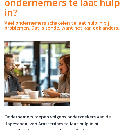
ondernemers te laat hulp
in?
Veel ondernemers schakelen te laat hulp in bij
problemen. Dat is zonde, want het kan ook anders.
Ondernemers roepen volgens onderzoekers van de
Hogeschool van Amsterdam te laat hulp in bij