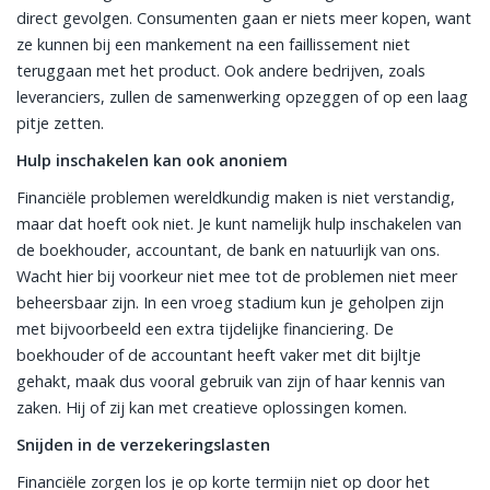
direct gevolgen. Consumenten gaan er niets meer kopen, want
ze kunnen bij een mankement na een faillissement niet
teruggaan met het product. Ook andere bedrijven, zoals
leveranciers, zullen de samenwerking opzeggen of op een laag
pitje zetten.
Hulp inschakelen kan ook anoniem
Financiële problemen wereldkundig maken is niet verstandig,
maar dat hoeft ook niet. Je kunt namelijk hulp inschakelen van
de boekhouder, accountant, de bank en natuurlijk van ons.
Wacht hier bij voorkeur niet mee tot de problemen niet meer
beheersbaar zijn. In een vroeg stadium kun je geholpen zijn
met bijvoorbeeld een extra tijdelijke financiering. De
boekhouder of de accountant heeft vaker met dit bijltje
gehakt, maak dus vooral gebruik van zijn of haar kennis van
zaken. Hij of zij kan met creatieve oplossingen komen.
Snijden in de verzekeringslasten
Financiële zorgen los je op korte termijn niet op door het