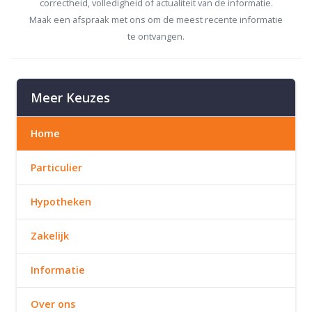
correctheid, volledigheid of actualiteit van de informatie.
Maak een afspraak met ons om de meest recente informatie
te ontvangen.
Meer Keuzes
Home
Particulier
Hypotheken
Zakelijk
Informatie
Over ons