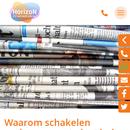
Waarom schakelen