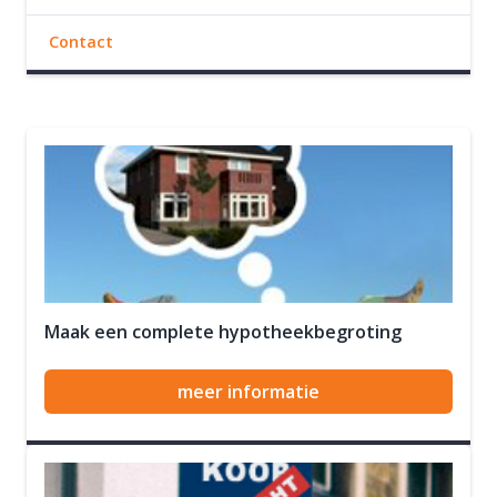
Contact
Maak een complete hypotheekbegroting
meer informatie