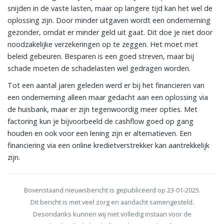
snijden in de vaste lasten, maar op langere tijd kan het wel de
oplossing zijn. Door minder uitgaven wordt een onderneming
gezonder, omdat er minder geld uit gaat. Dit doe je niet door
noodzakelijke verzekeringen op te zeggen. Het moet met
beleid gebeuren. Besparen is een goed streven, maar bij
schade moeten de schadelasten wel gedragen worden.
Tot een aantal jaren geleden werd er bij het financieren van
een onderneming alleen maar gedacht aan een oplossing via
de huisbank, maar er zijn tegenwoordig meer opties. Met
factoring kun je bijvoorbeeld de cashflow goed op gang
houden en ook voor een lening zijn er alternatieven. Een
financiering via een online kredietverstrekker kan aantrekkelijk
zijn.
Bovenstaand nieuwsbericht is gepubliceerd op 23-01-2025.
Dit bericht is met veel zorg en aandacht samengesteld.
Desondanks kunnen wij niet volledig instaan voor de