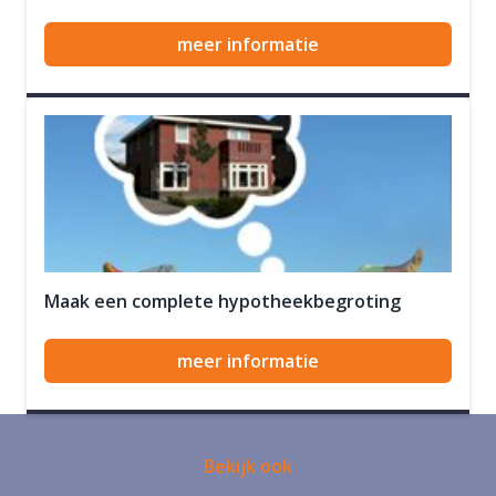
meer informatie
Maak een complete hypotheekbegroting
meer informatie
Bekijk ook