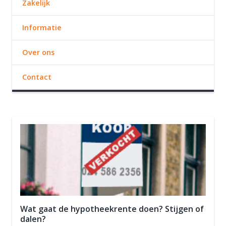
Zakelijk
Informatie
Over ons
Contact
Wat gaat de hypotheekrente doen? Stijgen of
dalen?