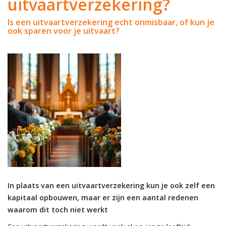
uitvaartverzekering?
Is een uitvaartverzekering echt onmisbaar, of kun je
ook sparen voor je uitvaart?
In plaats van een uitvaartverzekering kun je ook zelf een
kapitaal opbouwen, maar er zijn een aantal redenen
waarom dit toch niet werkt