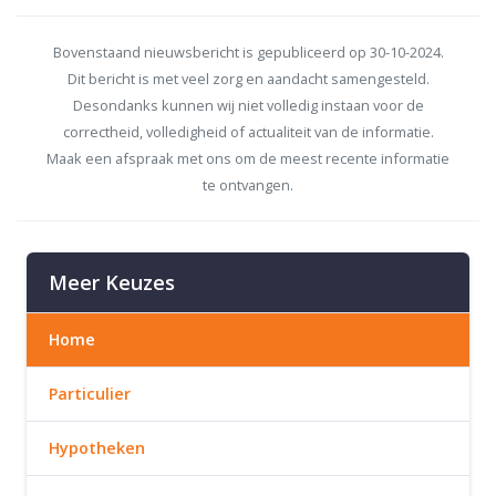
Bovenstaand nieuwsbericht is gepubliceerd op 30-10-2024.
Dit bericht is met veel zorg en aandacht samengesteld.
Desondanks kunnen wij niet volledig instaan voor de
correctheid, volledigheid of actualiteit van de informatie.
Maak een afspraak met ons om de meest recente informatie
te ontvangen.
Meer Keuzes
Home
Particulier
Hypotheken