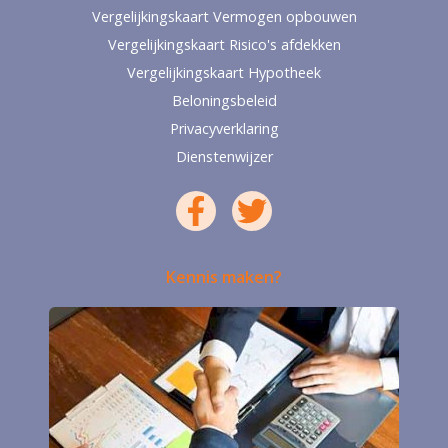
Vergelijkingskaart Vermogen opbouwen
Vergelijkingskaart Risico's afdekken
Vergelijkingskaart Hypotheek
Beloningsbeleid
Privacyverklaring
Dienstenwijzer
Kennis maken?