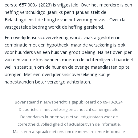
eerste €57.000,- (2023) is vrijgesteld. Over het meerdere is een
heffing verschuldigd. Jaarlijks per 1 januari stelt de
Belastingdienst de hoogte van het vermogen vast. Over dat
vastgestelde bedrag wordt de heffing gerekend.
Een overlijdensrisicoverzekering wordt vaak afgesloten in
combinatie met een hypotheek, maar de verzekering is ook
voor huurders van een huis van groot belang. Na het overlijden
van een van de kostwinners moeten de achterblijvers financieel
wel in staat zijn om de huur en de overige maandlasten op te
brengen. Met een overlijdensrisicoverzekering kun je
nabestaanden beter verzorgd achterlaten.
Bovenstaand nieuwsbericht is gepubliceerd op 09-10-2024.
Dit bericht is met veel zorg en aandacht samengesteld.
Desondanks kunnen wij niet volledig instaan voor de
correctheid, volledigheid of actualiteit van de informatie.
Maak een afspraak met ons om de meest recente informatie