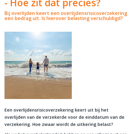
- Hoe zit dat precies?
Bij overlijden keert een overlijdensrisicoverzekering
een bedrag uit. Is hierover belasting verschuldigd?
Een overlijdensrisicoverzekering keert uit bij het
overlijden van de verzekerde voor de einddatum van de
verzekering. Hoe zwaar wordt de uitkering belast?