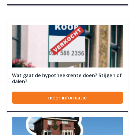
Wat gaat de hypotheekrente doen? Stijgen of
dalen?
meer informatie