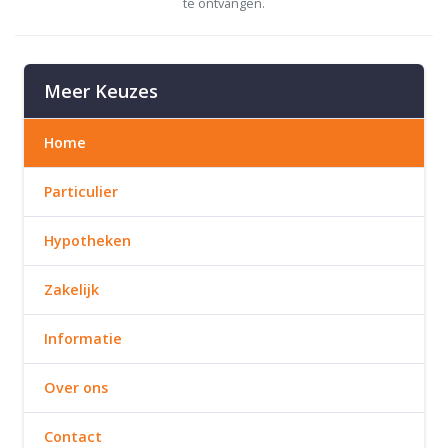
te ontvangen.
Meer Keuzes
Home
Particulier
Hypotheken
Zakelijk
Informatie
Over ons
Contact