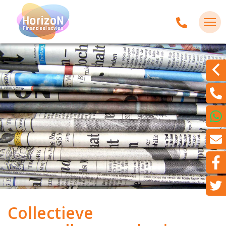
Collectieve