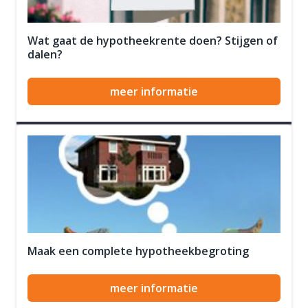
Wat gaat de hypotheekrente doen? Stijgen of
dalen?
meer informatie
Maak een complete hypotheekbegroting
meer informatie