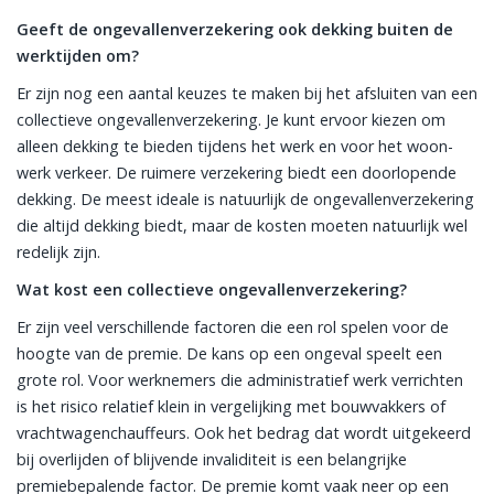
Geeft de ongevallenverzekering ook dekking buiten de
werktijden om?
Er zijn nog een aantal keuzes te maken bij het afsluiten van een
collectieve ongevallenverzekering. Je kunt ervoor kiezen om
alleen dekking te bieden tijdens het werk en voor het woon-
werk verkeer. De ruimere verzekering biedt een doorlopende
dekking. De meest ideale is natuurlijk de ongevallenverzekering
die altijd dekking biedt, maar de kosten moeten natuurlijk wel
redelijk zijn.
Wat kost een collectieve ongevallenverzekering?
Er zijn veel verschillende factoren die een rol spelen voor de
hoogte van de premie. De kans op een ongeval speelt een
grote rol. Voor werknemers die administratief werk verrichten
is het risico relatief klein in vergelijking met bouwvakkers of
vrachtwagenchauffeurs. Ook het bedrag dat wordt uitgekeerd
bij overlijden of blijvende invaliditeit is een belangrijke
premiebepalende factor. De premie komt vaak neer op een