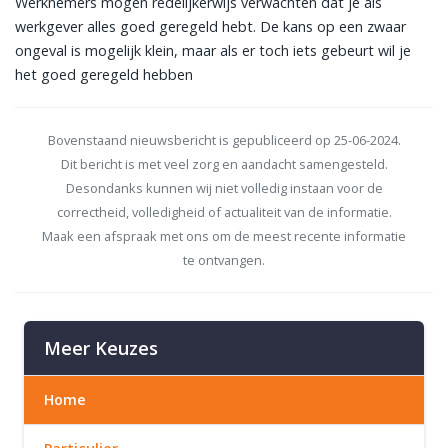
Werknemers mogen redelijkerwijs verwachten dat je als
werkgever alles goed geregeld hebt. De kans op een zwaar
ongeval is mogelijk klein, maar als er toch iets gebeurt wil je
het goed geregeld hebben
Bovenstaand nieuwsbericht is gepubliceerd op 25-06-2024.
Dit bericht is met veel zorg en aandacht samengesteld.
Desondanks kunnen wij niet volledig instaan voor de
correctheid, volledigheid of actualiteit van de informatie.
Maak een afspraak met ons om de meest recente informatie
te ontvangen.
Meer Keuzes
Home