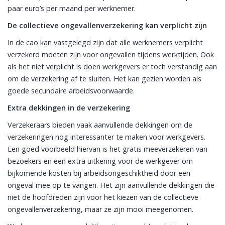
paar euro’s per maand per werknemer.
De collectieve ongevallenverzekering kan verplicht zijn
In de cao kan vastgelegd zijn dat alle werknemers verplicht
verzekerd moeten zijn voor ongevallen tijdens werktijden. Ook
als het niet verplicht is doen werkgevers er toch verstandig aan
om de verzekering af te sluiten. Het kan gezien worden als
goede secundaire arbeidsvoorwaarde.
Extra dekkingen in de verzekering
Verzekeraars bieden vaak aanvullende dekkingen om de
verzekeringen nog interessanter te maken voor werkgevers.
Een goed voorbeeld hiervan is het gratis meeverzekeren van
bezoekers en een extra uitkering voor de werkgever om
bijkomende kosten bij arbeidsongeschiktheid door een
ongeval mee op te vangen. Het zijn aanvullende dekkingen die
niet de hoofdreden zijn voor het kiezen van de collectieve
ongevallenverzekering, maar ze zijn mooi meegenomen.