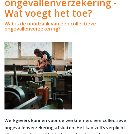
ongevallenverzekering -
Wat voegt het toe?
Wat is de noodzaak van een collectieve
ongevallenverzekering?
Werkgevers kunnen voor de werknemers een collectieve
ongevallenverzekering afsluiten. Het kan zelfs verplicht