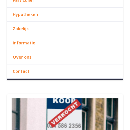
Particulier
Hypotheken
Zakelijk
Informatie
Over ons
Contact