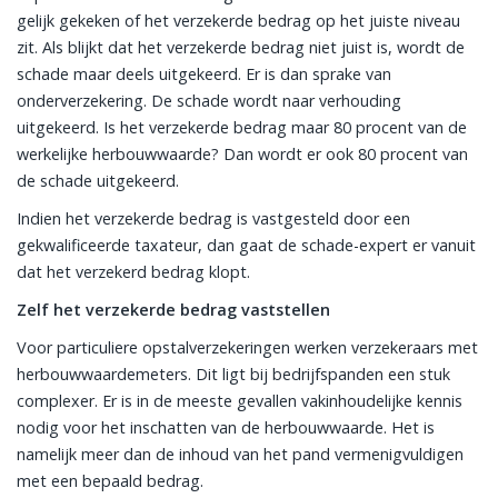
gelijk gekeken of het verzekerde bedrag op het juiste niveau
zit. Als blijkt dat het verzekerde bedrag niet juist is, wordt de
schade maar deels uitgekeerd. Er is dan sprake van
onderverzekering. De schade wordt naar verhouding
uitgekeerd. Is het verzekerde bedrag maar 80 procent van de
werkelijke herbouwwaarde? Dan wordt er ook 80 procent van
de schade uitgekeerd.
Indien het verzekerde bedrag is vastgesteld door een
gekwalificeerde taxateur, dan gaat de schade-expert er vanuit
dat het verzekerd bedrag klopt.
Zelf het verzekerde bedrag vaststellen
Voor particuliere opstalverzekeringen werken verzekeraars met
herbouwwaardemeters. Dit ligt bij bedrijfspanden een stuk
complexer. Er is in de meeste gevallen vakinhoudelijke kennis
nodig voor het inschatten van de herbouwwaarde. Het is
namelijk meer dan de inhoud van het pand vermenigvuldigen
met een bepaald bedrag.