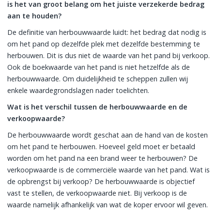
is het van groot belang om het juiste verzekerde bedrag
aan te houden?
De definitie van herbouwwaarde luidt: het bedrag dat nodig is
om het pand op dezelfde plek met dezelfde bestemming te
herbouwen. Dit is dus niet de waarde van het pand bij verkoop.
Ook de boekwaarde van het pand is niet hetzelfde als de
herbouwwaarde. Om duidelijkheid te scheppen zullen wij
enkele waardegrondslagen nader toelichten.
Wat is het verschil tussen de herbouwwaarde en de
verkoopwaarde?
De herbouwwaarde wordt geschat aan de hand van de kosten
om het pand te herbouwen. Hoeveel geld moet er betaald
worden om het pand na een brand weer te herbouwen? De
verkoopwaarde is de commerciële waarde van het pand. Wat is
de opbrengst bij verkoop? De herbouwwaarde is objectief
vast te stellen, de verkoopwaarde niet. Bij verkoop is de
waarde namelijk afhankelijk van wat de koper ervoor wil geven.