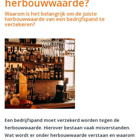
herbouwwaarde?
Waarom is het belangrijk om de juiste
herbouwwaarde van een bedrijfspand te
verzekeren?
Een bedrijfspand moet verzekerd worden tegen de
herbouwwaarde. Hierover bestaan vaak misverstanden.
Wat wordt er onder herbouwwaarde verstaan en waarom