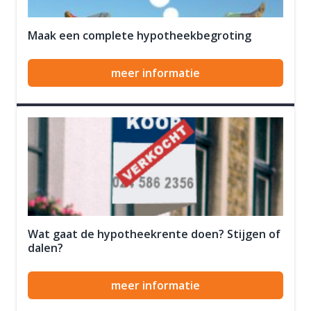
Maak een complete hypotheekbegroting
meer informatie
Wat gaat de hypotheekrente doen? Stijgen of
dalen?
meer informatie