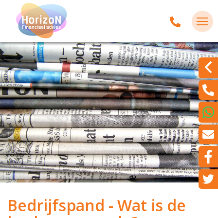
Bedrijfspand - Wat is de