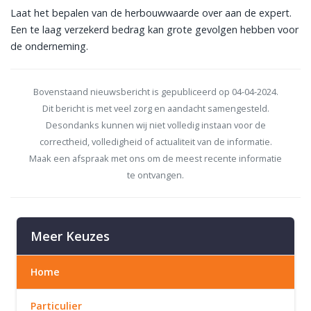
Laat het bepalen van de herbouwwaarde over aan de expert.
Een te laag verzekerd bedrag kan grote gevolgen hebben voor
de onderneming.
Bovenstaand nieuwsbericht is gepubliceerd op 04-04-2024.
Dit bericht is met veel zorg en aandacht samengesteld.
Desondanks kunnen wij niet volledig instaan voor de
correctheid, volledigheid of actualiteit van de informatie.
Maak een afspraak met ons om de meest recente informatie
te ontvangen.
Meer Keuzes
Home
Particulier