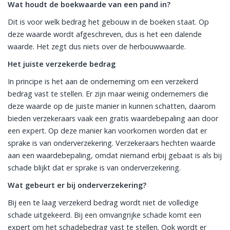
Wat houdt de boekwaarde van een pand in?
Dit is voor welk bedrag het gebouw in de boeken staat. Op
deze waarde wordt afgeschreven, dus is het een dalende
waarde. Het zegt dus niets over de herbouwwaarde.
Het juiste verzekerde bedrag
In principe is het aan de onderneming om een verzekerd
bedrag vast te stellen. Er zijn maar weinig ondernemers die
deze waarde op de juiste manier in kunnen schatten, daarom
bieden verzekeraars vaak een gratis waardebepaling aan door
een expert. Op deze manier kan voorkomen worden dat er
sprake is van onderverzekering. Verzekeraars hechten waarde
aan een waardebepaling, omdat niemand erbij gebaat is als bij
schade blijkt dat er sprake is van onderverzekering.
Wat gebeurt er bij onderverzekering?
Bij een te laag verzekerd bedrag wordt niet de volledige
schade uitgekeerd. Bij een omvangrijke schade komt een
expert om het schadebedrag vast te stellen. Ook wordt er