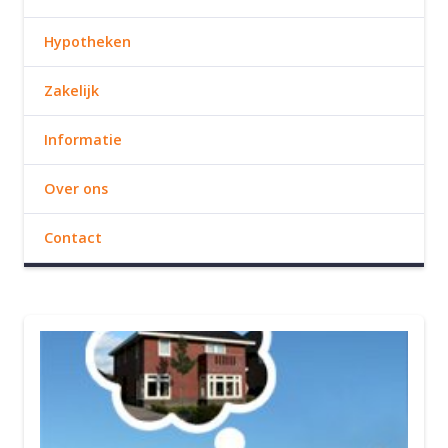
Hypotheken
Zakelijk
Informatie
Over ons
Contact